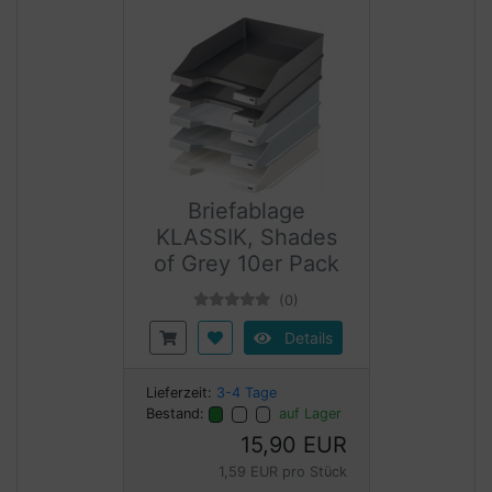
Briefablage
KLASSIK, Shades
of Grey 10er Pack
(0)
Details
Lieferzeit:
3-4 Tage
Bestand:
auf Lager
15,90 EUR
1,59 EUR pro Stück