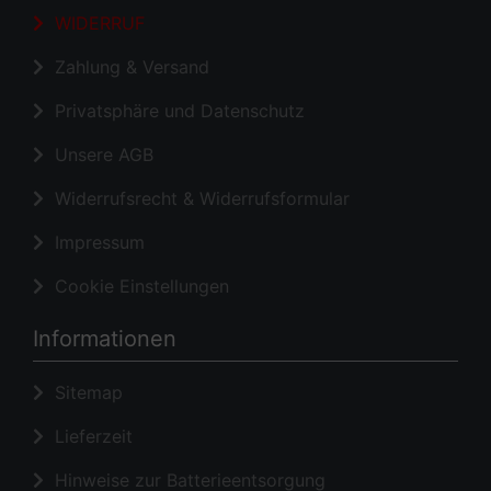
WIDERRUF
Zahlung & Versand
Privatsphäre und Datenschutz
Unsere AGB
Widerrufsrecht & Widerrufsformular
Impressum
Cookie Einstellungen
Informationen
Sitemap
Lieferzeit
Hinweise zur Batterieentsorgung