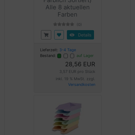
Farblich Sortiert)
Alle 8 aktuellen
Farben
(0)
Details
Lieferzeit:
3-4 Tage
Bestand:
auf Lager
28,56 EUR
3,57 EUR pro Stück
inkl. 19 % MwSt. zzgl.
Versandkosten