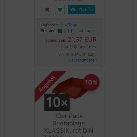
Details
Lieferzeit:
3-4 Tage
Bestand:
auf Lager
21,37 EUR
Sonderpreis
2,14 EUR pro Stück
inkl. 19 % MwSt. zzgl.
Versandkosten
Angebot
10%
10er Pack
Briefablage
KLASSIK, rot DIN