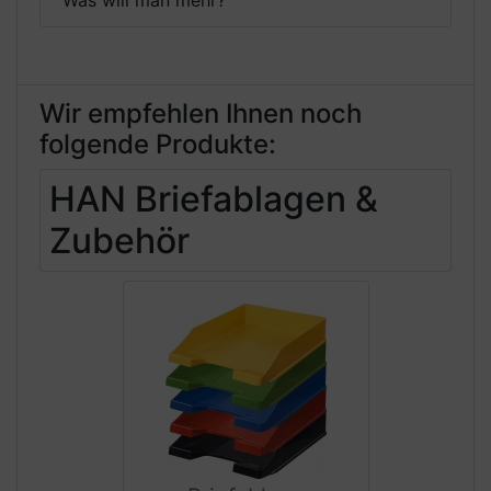
Wir empfehlen Ihnen noch
folgende Produkte:
HAN Briefablagen &
Zubehör