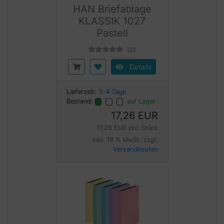
HAN Briefablage
KLASSIK 1027
Pastell
(0)
Details
Lieferzeit:
3-4 Tage
Bestand:
auf Lager
17,26 EUR
17,26 EUR pro Stück
inkl. 19 % MwSt. zzgl.
Versandkosten