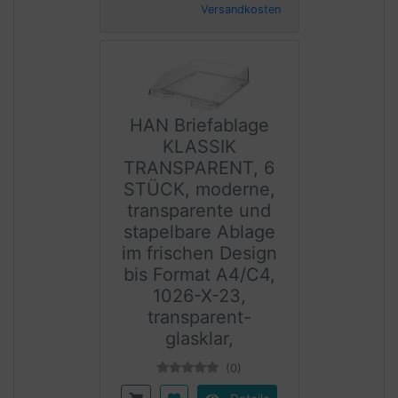
Versandkosten
HAN Briefablage
KLASSIK
TRANSPARENT, 6
STÜCK, moderne,
transparente und
stapelbare Ablage
im frischen Design
bis Format A4/C4,
1026-X-23,
transparent-
glasklar,
(0)