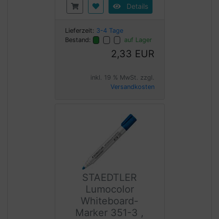
Details
Lieferzeit:
3-4 Tage
Bestand:
auf Lager
2,33 EUR
inkl. 19 % MwSt. zzgl.
Versandkosten
STAEDTLER
Lumocolor
Whiteboard-
Marker 351-3 ,