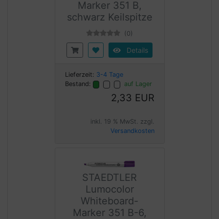
Marker 351 B,
schwarz Keilspitze
(0)
Details
Lieferzeit:
3-4 Tage
Bestand:
auf Lager
2,33 EUR
inkl. 19 % MwSt. zzgl.
Versandkosten
STAEDTLER
Lumocolor
Whiteboard-
Marker 351 B-6,