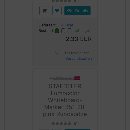
(0)
Details
Lieferzeit:
3-4 Tage
Bestand:
auf Lager
2,33 EUR
inkl. 19 % MwSt. zzgl.
Versandkosten
STAEDTLER
Lumocolor
Whiteboard-
Marker 351-20,
pink Rundspitze
(0)