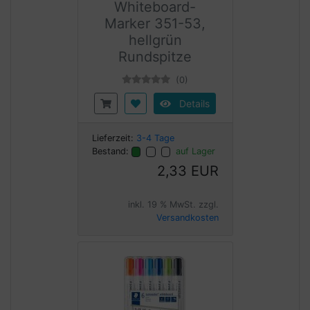
Whiteboard-
Marker 351-53,
hellgrün
Rundspitze
(0)
Details
Lieferzeit:
3-4 Tage
Bestand:
auf Lager
2,33 EUR
inkl. 19 % MwSt. zzgl.
Versandkosten