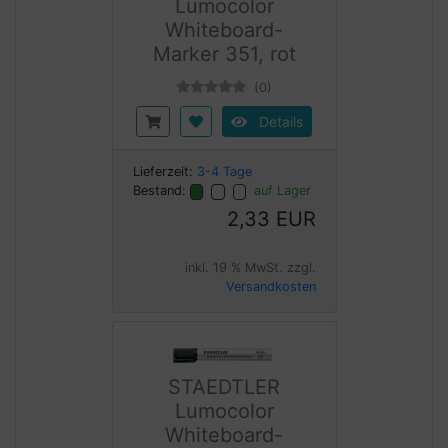
Lumocolor
Whiteboard-
Marker 351, rot
(0)
Details
Lieferzeit:
3-4 Tage
Bestand:
auf Lager
2,33 EUR
inkl. 19 % MwSt. zzgl.
Versandkosten
STAEDTLER
Lumocolor
Whiteboard-