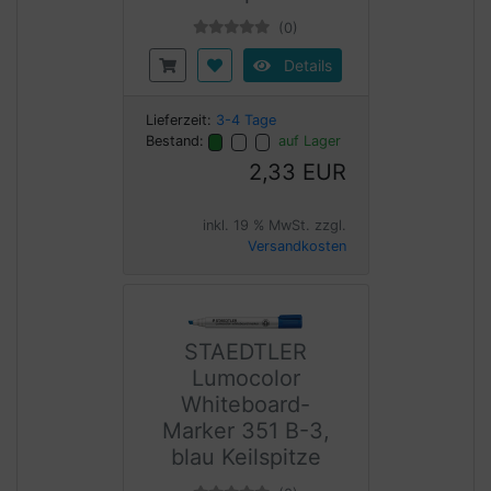
(0)
Details
Lieferzeit:
3-4 Tage
Bestand:
auf Lager
2,33 EUR
inkl. 19 % MwSt. zzgl.
Versandkosten
STAEDTLER
Lumocolor
Whiteboard-
Marker 351 B-3,
blau Keilspitze