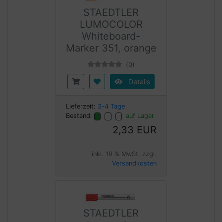
STAEDTLER
LUMOCOLOR
Whiteboard-
Marker 351, orange
(0)
Details
Lieferzeit:
3-4 Tage
Bestand:
auf Lager
2,33 EUR
inkl. 19 % MwSt. zzgl.
Versandkosten
STAEDTLER