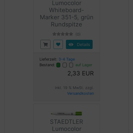
Lumocolor
Whiteboard-
Marker 351-5, grün
Rundspitze
(0)
Details
Lieferzeit:
3-4 Tage
Bestand:
auf Lager
2,33 EUR
inkl. 19 % MwSt. zzgl.
Versandkosten
STAEDTLER
Lumocolor