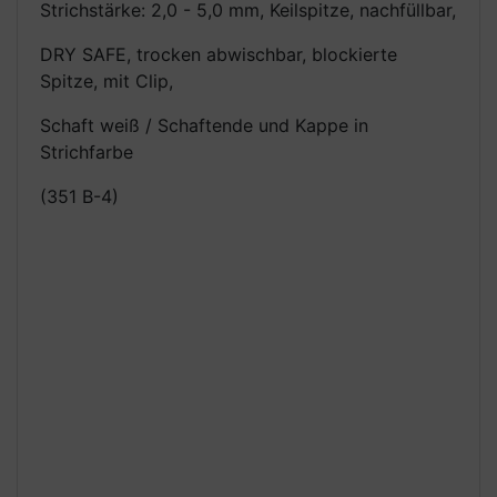
Strichstärke: 2,0 - 5,0 mm, Keilspitze, nachfüllbar,
DRY SAFE, trocken abwischbar, blockierte
Spitze, mit Clip,
Schaft weiß / Schaftende und Kappe in
Strichfarbe
(351 B-4)