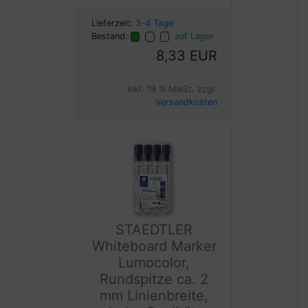
Lieferzeit:
3-4 Tage
Bestand:
auf Lager
8,33 EUR
inkl. 19 % MwSt. zzgl.
Versandkosten
STAEDTLER
Whiteboard Marker
Lumocolor,
Rundspitze ca. 2
mm Linienbreite,