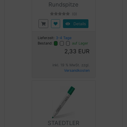
Rundspitze
(0)
Details
Lieferzeit:
3-4 Tage
Bestand:
auf Lager
2,33 EUR
inkl. 19 % MwSt. zzgl.
Versandkosten
STAEDTLER