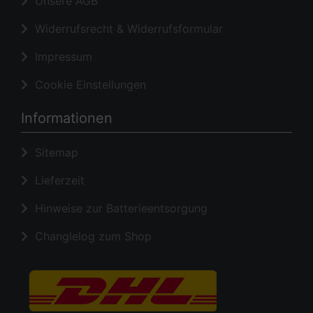
Unsere AGB
Widerrufsrecht & Widerrufsformular
Impressum
Cookie Einstellungen
Informationen
Sitemap
Lieferzeit
Hinweise zur Batterieentsorgung
Changlelog zum Shop