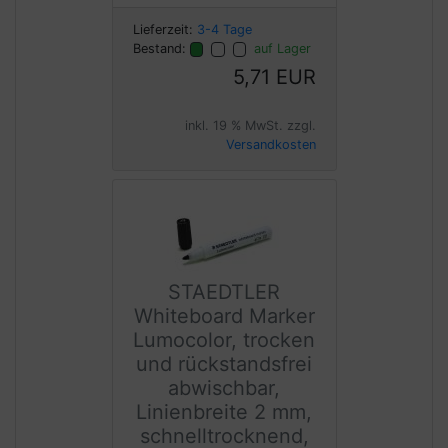
Lieferzeit:
3-4 Tage
Bestand:
auf Lager
5,71 EUR
inkl. 19 % MwSt. zzgl.
Versandkosten
STAEDTLER
Whiteboard Marker
Lumocolor, trocken
und rückstandsfrei
abwischbar,
Linienbreite 2 mm,
schnelltrocknend,