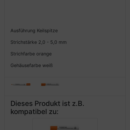
Ausführung Keilspitze
Strichstärke 2,0 - 5,0 mm
Strichfarbe orange
Gehäusefarbe weiß
Dieses Produkt ist z.B.
kompatibel zu: