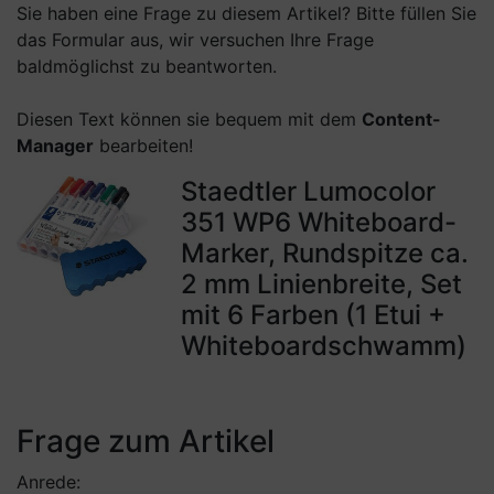
Sie haben eine Frage zu diesem Artikel? Bitte füllen Sie
das Formular aus, wir versuchen Ihre Frage
baldmöglichst zu beantworten.
Diesen Text können sie bequem mit dem
Content-
Manager
bearbeiten!
Staedtler Lumocolor
351 WP6 Whiteboard-
Marker, Rundspitze ca.
2 mm Linienbreite, Set
mit 6 Farben (1 Etui +
Whiteboardschwamm)
Frage zum Artikel
Anrede: