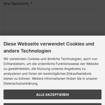
Ihre Nachricht: *
Diese Webseite verwendet Cookies und
andere Technologien
Wir verwenden Cookies und ähnliche Technologien, auch von
Drittanbietern, um die ordentliche Funktionsweise der Website
zu gewährleisten, die Nutzung unseres Angebotes zu
analysieren und Ihnen ein bestmögliches Einkaufserlebnis
Sicherheitscode
bieten zu können. Weitere Informationen finden Sie in unserer
Datenschutzerklärung.
ALLE AKZEPTIEREN
Sicherheitscode bitte hier eingeben: