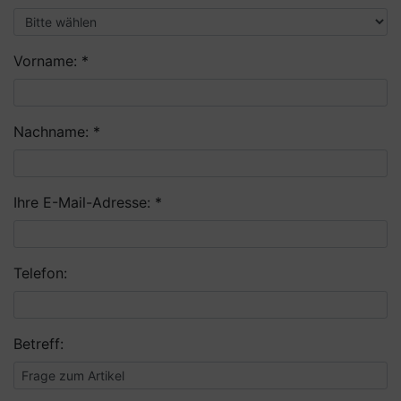
Vorname: *
Nachname: *
Ihre E-Mail-Adresse: *
Telefon:
Betreff: