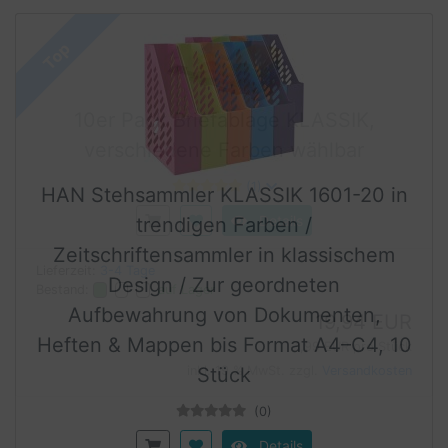
HAN Stehsammler KLASSIK 1601-20 in
trendigen Farben /
Zeitschriftensammler in klassischem
Design / Zur geordneten
Aufbewahrung von Dokumenten,
Heften & Mappen bis Format A4–C4, 10
Stück
(0)
Details