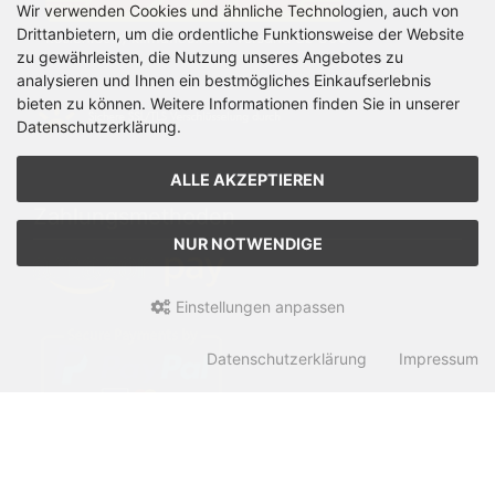
Wir verwenden Cookies und ähnliche Technologien, auch von
Drittanbietern, um die ordentliche Funktionsweise der Website
zu gewährleisten, die Nutzung unseres Angebotes zu
analysieren und Ihnen ein bestmögliches Einkaufserlebnis
bieten zu können. Weitere Informationen finden Sie in unserer
Datenschutzerklärung.
ALLE AKZEPTIEREN
Zahlungsmethoden
NUR NOTWENDIGE
Einstellungen anpassen
Datenschutzerklärung
Impressum