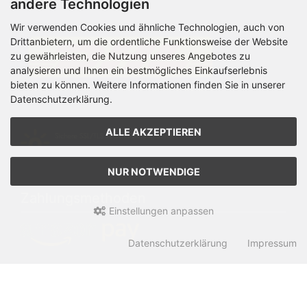
andere Technologien
Changlelog zum Shop
Wir verwenden Cookies und ähnliche Technologien, auch von
Drittanbietern, um die ordentliche Funktionsweise der Website
zu gewährleisten, die Nutzung unseres Angebotes zu
analysieren und Ihnen ein bestmögliches Einkaufserlebnis
bieten zu können. Weitere Informationen finden Sie in unserer
Datenschutzerklärung.
ALLE AKZEPTIEREN
NUR NOTWENDIGE
Zahlungsmethoden
Einstellungen anpassen
Datenschutzerklärung
Impressum