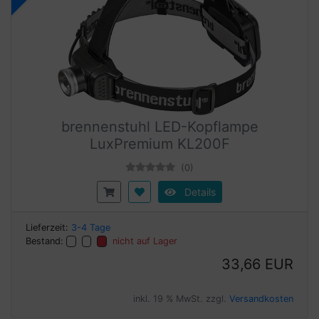
brennenstuhl LED-Kopflampe
LuxPremium KL200F
(0)
Details
Lieferzeit:
3-4 Tage
Bestand:
nicht auf Lager
33,66 EUR
inkl. 19 % MwSt. zzgl.
Versandkosten