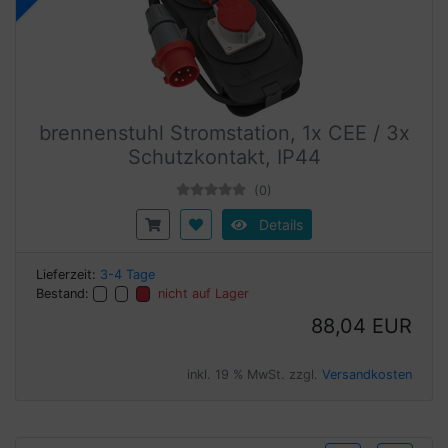
brennenstuhl Stromstation, 1x CEE / 3x
Schutzkontakt, IP44
(0)
Details
Lieferzeit:
3-4 Tage
Bestand:
nicht auf Lager
88,04 EUR
inkl. 19 % MwSt. zzgl.
Versandkosten