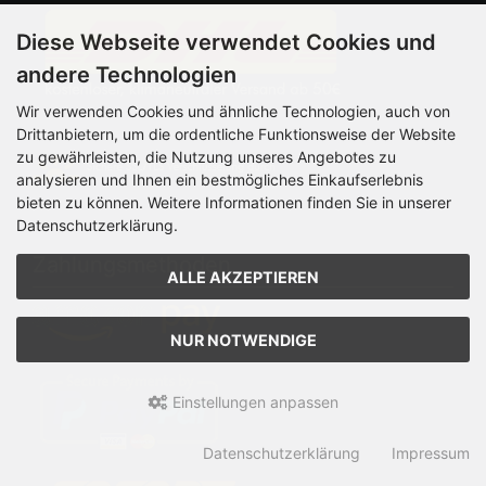
Diese Webseite verwendet Cookies und
andere Technologien
Wir verwenden Cookies und ähnliche Technologien, auch von
Drittanbietern, um die ordentliche Funktionsweise der Website
zu gewährleisten, die Nutzung unseres Angebotes zu
analysieren und Ihnen ein bestmögliches Einkaufserlebnis
bieten zu können. Weitere Informationen finden Sie in unserer
Datenschutzerklärung.
Zahlungsmethoden
ALLE AKZEPTIEREN
NUR NOTWENDIGE
Einstellungen anpassen
Datenschutzerklärung
Impressum