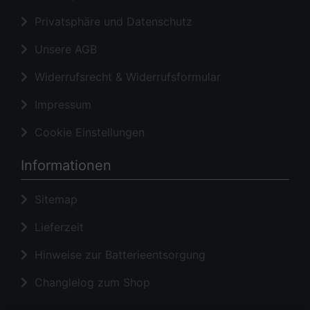
Privatsphäre und Datenschutz
Unsere AGB
Widerrufsrecht & Widerrufsformular
Impressum
Cookie Einstellungen
Informationen
Sitemap
Lieferzeit
Hinweise zur Batterieentsorgung
Changlelog zum Shop