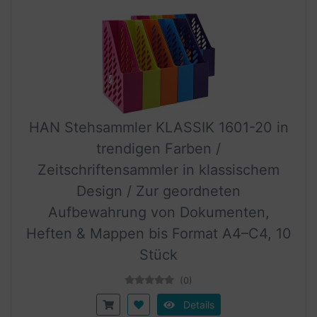
HAN Stehsammler KLASSIK 1601-20 in
trendigen Farben /
Zeitschriftensammler in klassischem
Design / Zur geordneten
Aufbewahrung von Dokumenten,
Heften & Mappen bis Format A4–C4, 10
Stück
(0)
Details