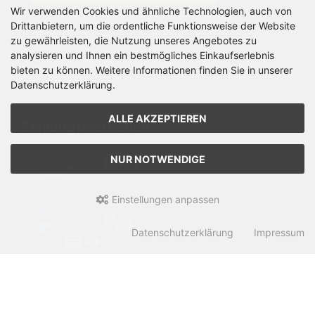
Wir verwenden Cookies und ähnliche Technologien, auch von
Drittanbietern, um die ordentliche Funktionsweise der Website
zu gewährleisten, die Nutzung unseres Angebotes zu
analysieren und Ihnen ein bestmögliches Einkaufserlebnis
bieten zu können. Weitere Informationen finden Sie in unserer
Datenschutzerklärung.
ALLE AKZEPTIEREN
Zahlungsmethoden
NUR NOTWENDIGE
Einstellungen anpassen
Datenschutzerklärung
Impressum