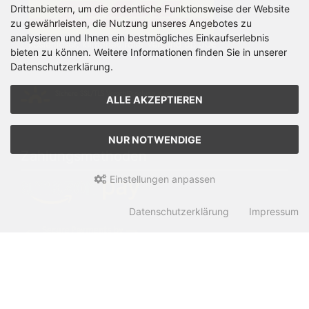
Drittanbietern, um die ordentliche Funktionsweise der Website
zu gewährleisten, die Nutzung unseres Angebotes zu
analysieren und Ihnen ein bestmögliches Einkaufserlebnis
bieten zu können. Weitere Informationen finden Sie in unserer
Datenschutzerklärung.
ALLE AKZEPTIEREN
NUR NOTWENDIGE
Zahlungsmethoden
Einstellungen anpassen
Datenschutzerklärung
Impressum