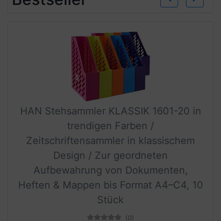
HAN Stehsammler KLASSIK 1601-20 in
trendigen Farben /
Zeitschriftensammler in klassischem
Design / Zur geordneten
Aufbewahrung von Dokumenten,
Heften & Mappen bis Format A4–C4, 10
Stück
(0)