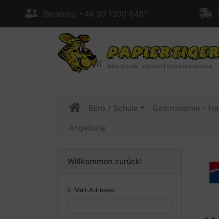
Beratung +49 30 1300 6481
S
Büro / Schule
Gastronomie - Ha
Angebote
Willkommen zurück!
E-Mail-Adresse: