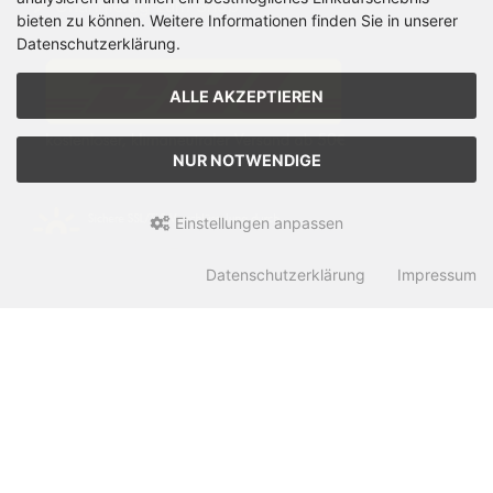
Changlelog zum Shop
bieten zu können. Weitere Informationen finden Sie in unserer
Datenschutzerklärung.
ALLE AKZEPTIEREN
NUR NOTWENDIGE
Einstellungen anpassen
Datenschutzerklärung
Impressum
Zahlungsmethoden