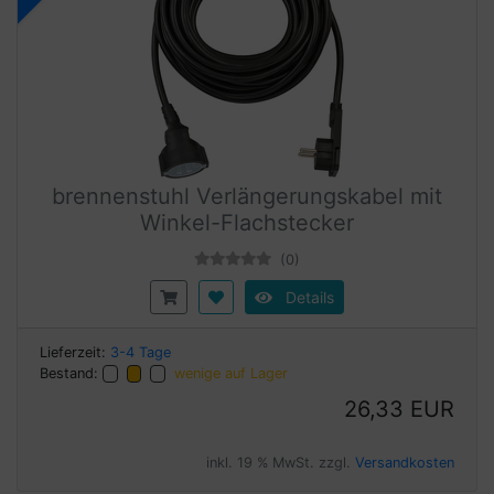
brennenstuhl Verlängerungskabel mit
Winkel-Flachstecker
(0)
Details
Lieferzeit:
3-4 Tage
Bestand:
wenige auf Lager
26,33 EUR
inkl. 19 % MwSt. zzgl.
Versandkosten