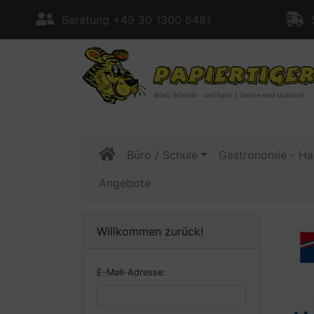
Beratung +49 30 1300 6481
S
Büro / Schule
Gastronomie - Ha
Angebote
Willkommen zurück!
E-Mail-Adresse: