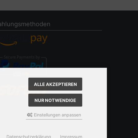
ahlungsmethoden
ALLE AKZEPTIEREN
NUR NOTWENDIGE
Einstellungen anpassen
Datenschutzerklärung
Impressum