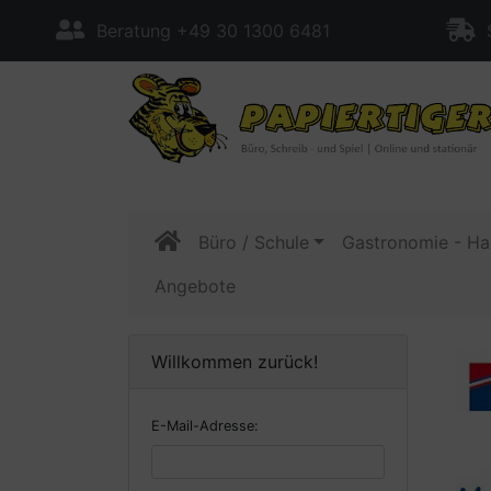
Beratung +49 30 1300 6481
S
Büro / Schule
Gastronomie - Ha
Angebote
Willkommen zurück!
E-Mail-Adresse: