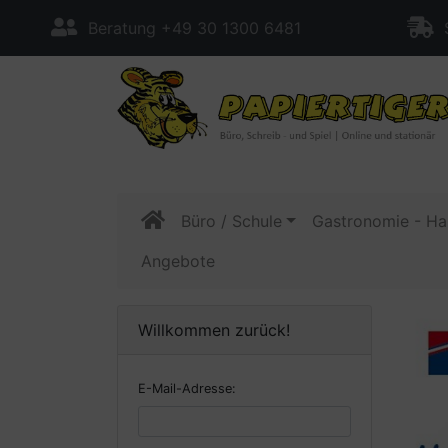
Beratung +49 30 1300 6481
S
Büro / Schule
Gastronomie - Ha
Angebote
Willkommen zurück!
E-Mail-Adresse: