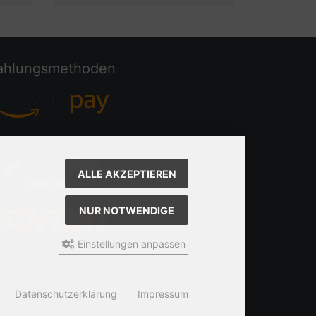
ahlungsmethoden
ALLE AKZEPTIEREN
NUR NOTWENDIGE
Einstellungen anpassen
Datenschutzerklärung
Impressum