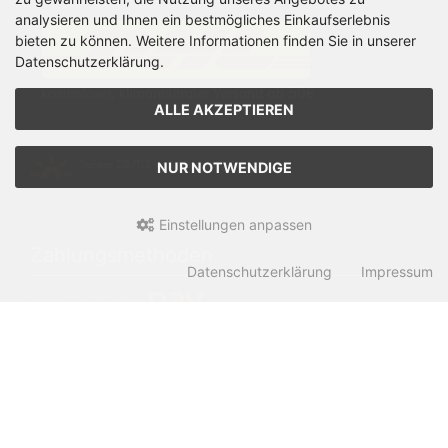
analysieren und Ihnen ein bestmögliches Einkaufserlebnis
bieten zu können. Weitere Informationen finden Sie in unserer
Datenschutzerklärung.
ALLE AKZEPTIEREN
NUR NOTWENDIGE
Einstellungen anpassen
Zahlungsmethoden
Datenschutzerklärung
Impressum