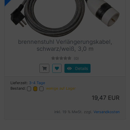
brennenstuhl Verlängerungskabel,
schwarz/weiß, 3,0 m
(0)
Details
Lieferzeit:
3-4 Tage
Bestand:
wenige auf Lager
19,47 EUR
inkl. 19 % MwSt. zzgl.
Versandkosten