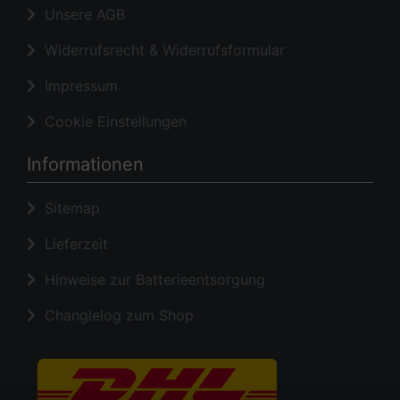
Unsere AGB
Widerrufsrecht & Widerrufsformular
Impressum
Cookie Einstellungen
Informationen
Sitemap
Lieferzeit
Hinweise zur Batterieentsorgung
Changlelog zum Shop