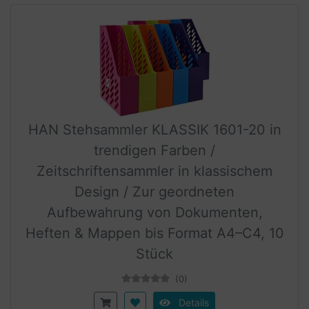
HAN Stehsammler KLASSIK 1601-20 in
trendigen Farben /
Zeitschriftensammler in klassischem
Design / Zur geordneten
Aufbewahrung von Dokumenten,
Heften & Mappen bis Format A4–C4, 10
Stück
(0)
Details