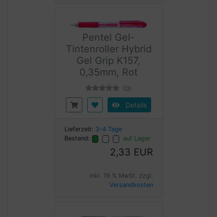
Pentel Gel-
Tintenroller Hybrid
Gel Grip K157,
0,35mm, Rot
(0)
Details
Lieferzeit:
3-4 Tage
Bestand:
auf Lager
2,33 EUR
inkl. 19 % MwSt. zzgl.
Versandkosten