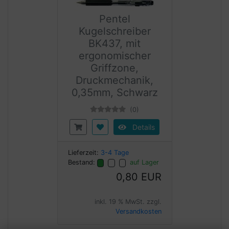
Pentel
Kugelschreiber
BK437, mit
ergonomischer
Griffzone,
Druckmechanik,
0,35mm, Schwarz
(0)
Details
Lieferzeit:
3-4 Tage
Bestand:
auf Lager
0,80 EUR
inkl. 19 % MwSt. zzgl.
Versandkosten