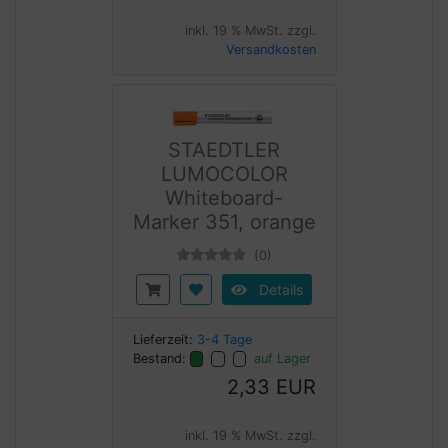
inkl. 19 % MwSt. zzgl.
Versandkosten
STAEDTLER
LUMOCOLOR
Whiteboard-
Marker 351, orange
(0)
Details
Lieferzeit:
3-4 Tage
Bestand:
auf Lager
2,33 EUR
inkl. 19 % MwSt. zzgl.