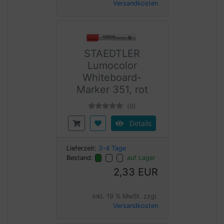
Versandkosten
STAEDTLER
Lumocolor
Whiteboard-
Marker 351, rot
(0)
Details
Lieferzeit:
3-4 Tage
Bestand:
auf Lager
2,33 EUR
inkl. 19 % MwSt. zzgl.
Versandkosten