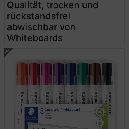
Qualität, trocken und
rückstandsfrei
abwischbar von
Whiteboards