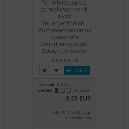
für Whiteboards,
schnelltrocknend,
nicht
feuergefährlich,
Pumpmechanismus
Lumocolor
Grundreinigungs-
Spray Lumocolor
(0)
Details
Lieferzeit:
3-4 Tage
Bestand:
auf Lager
9,28 EUR
inkl. 19 % MwSt. zzgl.
Versandkosten