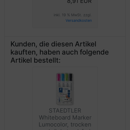
8,91 EUR
inkl. 19 % MwSt. zzgl.
Versandkosten
Kunden, die diesen Artikel
kauften, haben auch folgende
Artikel bestellt:
STAEDTLER
Whiteboard Marker
Lumocolor, trocken