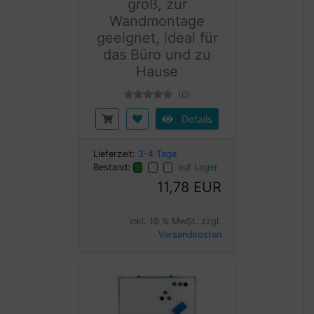
groß, zur
Wandmontage
geeignet, ideal für
das Büro und zu
Hause
(0)
Details
Lieferzeit:
3-4 Tage
Bestand:
auf Lager
11,78 EUR
inkl. 19 % MwSt. zzgl.
Versandkosten