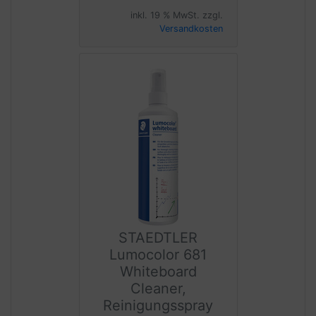
inkl. 19 % MwSt. zzgl.
Versandkosten
STAEDTLER
Lumocolor 681
Whiteboard
Cleaner,
Reinigungsspray