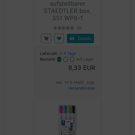
aufstellbarer
STAEDTLER box,
351 WP6-1
(0)
Details
Lieferzeit:
3-4 Tage
Bestand:
auf Lager
8,33 EUR
inkl. 19 % MwSt. zzgl.
Versandkosten