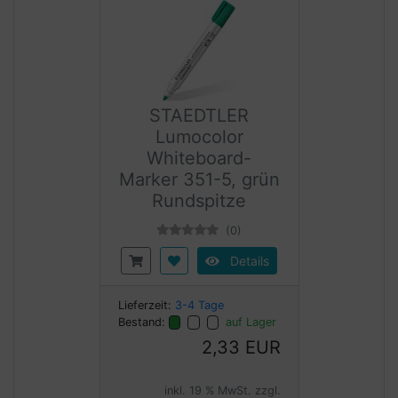
STAEDTLER
Lumocolor
Whiteboard-
Marker 351-5, grün
Rundspitze
(0)
Details
Lieferzeit:
3-4 Tage
Bestand:
auf Lager
2,33 EUR
inkl. 19 % MwSt. zzgl.