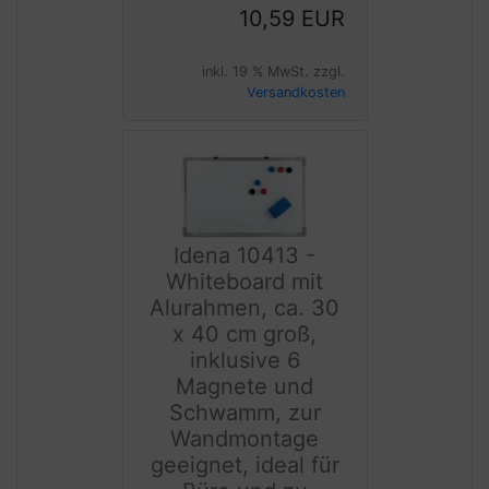
10,59 EUR
inkl. 19 % MwSt. zzgl.
Versandkosten
Idena 10413 -
Whiteboard mit
Alurahmen, ca. 30
x 40 cm groß,
inklusive 6
Magnete und
Schwamm, zur
Wandmontage
geeignet, ideal für