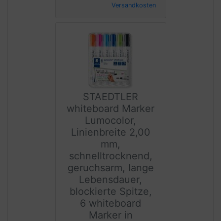
Versandkosten
STAEDTLER
whiteboard Marker
Lumocolor,
Linienbreite 2,00
mm,
schnelltrocknend,
geruchsarm, lange
Lebensdauer,
blockierte Spitze,
6 whiteboard
Marker in