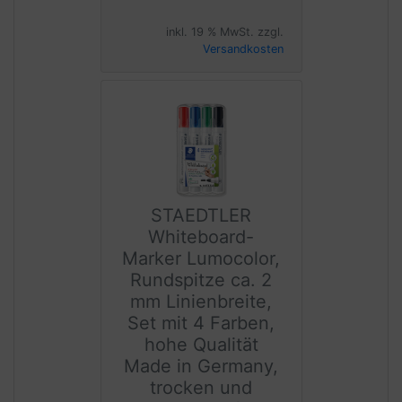
inkl. 19 % MwSt. zzgl.
Versandkosten
STAEDTLER
Whiteboard-
Marker Lumocolor,
Rundspitze ca. 2
mm Linienbreite,
Set mit 4 Farben,
hohe Qualität
Made in Germany,
trocken und