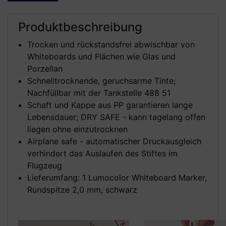
Produktbeschreibung
Trocken und rückstandsfrei abwischbar von
Whiteboards und Flächen wie Glas und
Porzellan
Schnelltrocknende, geruchsarme Tinte;
Nachfüllbar mit der Tankstelle 488 51
Schaft und Kappe aus PP garantieren lange
Lebensdauer; DRY SAFE - kann tagelang offen
liegen ohne einzutrocknen
Airplane safe - automatischer Druckausgleich
verhindert das Auslaufen des Stiftes im
Flugzeug
Lieferumfang: 1 Lumocolor Whiteboard Marker,
Rundspitze 2,0 mm, schwarz