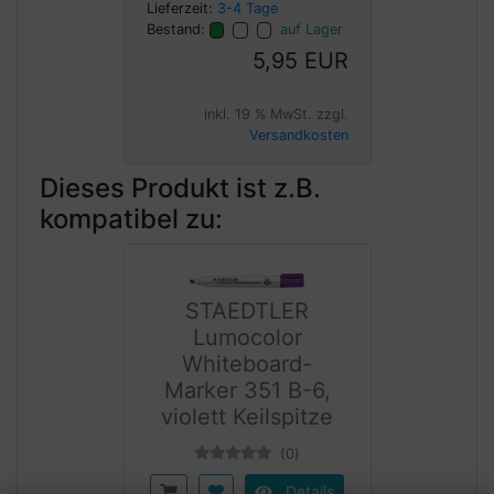
Lieferzeit:
3-4 Tage
Bestand:
auf Lager
5,95 EUR
inkl. 19 % MwSt. zzgl.
Versandkosten
Dieses Produkt ist z.B.
kompatibel zu:
STAEDTLER
Lumocolor
Whiteboard-
Marker 351 B-6,
violett Keilspitze
(0)
Details