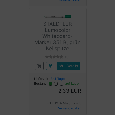
STAEDTLER
Lumocolor
Whiteboard-
Marker 351 B, grün
Keilspitze
(0)
Details
Lieferzeit:
3-4 Tage
Bestand:
auf Lager
2,33 EUR
inkl. 19 % MwSt. zzgl.
Versandkosten