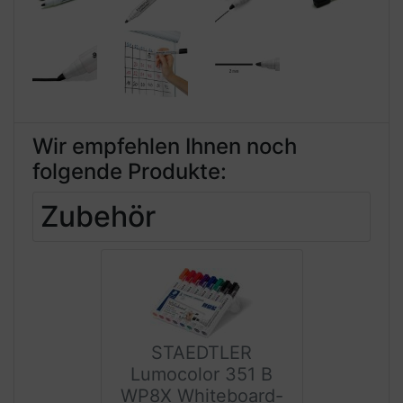
Wir empfehlen Ihnen noch
folgende Produkte:
Zubehör
STAEDTLER
Lumocolor 351 B
WP8X Whiteboard-