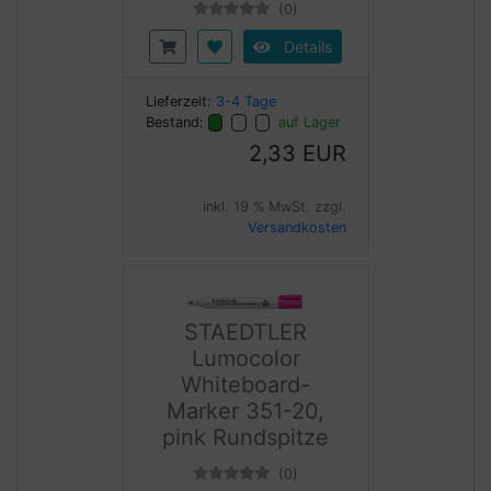
(0)
Details
Lieferzeit:
3-4 Tage
Bestand:
auf Lager
2,33 EUR
inkl. 19 % MwSt. zzgl.
Versandkosten
STAEDTLER
Lumocolor
Whiteboard-
Marker 351-20,
pink Rundspitze
(0)