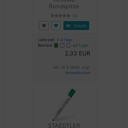
Rundspitze
(0)
Details
Lieferzeit:
3-4 Tage
Bestand:
auf Lager
2,33 EUR
inkl. 19 % MwSt. zzgl.
Versandkosten
STAEDTLER