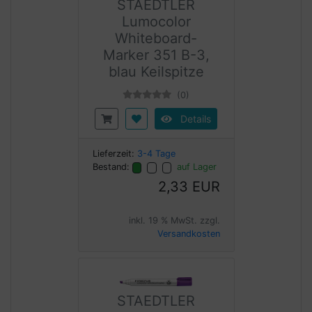
STAEDTLER
Lumocolor
Whiteboard-
Marker 351 B-3,
blau Keilspitze
(0)
Details
Lieferzeit:
3-4 Tage
Bestand:
auf Lager
2,33 EUR
inkl. 19 % MwSt. zzgl.
Versandkosten
STAEDTLER