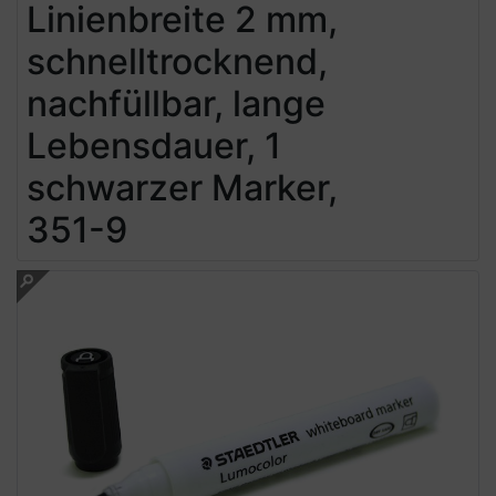
Linienbreite 2 mm,
schnelltrocknend,
nachfüllbar, lange
Lebensdauer, 1
schwarzer Marker,
351-9