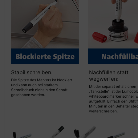
Stabil schreiben.
Nachfüllen statt
wegwerfen:
Die Spitze des Markers ist blockiert
und kann auch bei starkem
Mit der separat erhältlichen
Schreibdruck nicht in den Schaft
„Tankstelle“ ist der Lumocol
geschoben werden.
whiteboard marker schnell 
aufgefüllt. Einfach den Stift
Minuten in den Behälter ste
weiterschreiben.