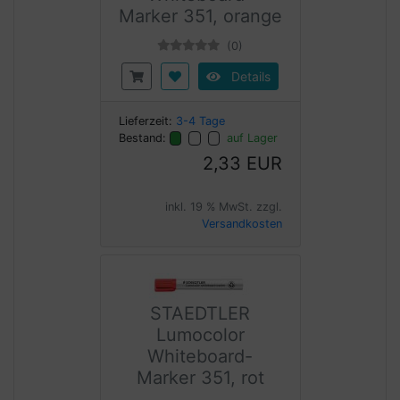
Marker 351, orange
(0)
Details
Lieferzeit:
3-4 Tage
Bestand:
auf Lager
2,33 EUR
inkl. 19 % MwSt. zzgl.
Versandkosten
STAEDTLER
Lumocolor
Whiteboard-
Marker 351, rot