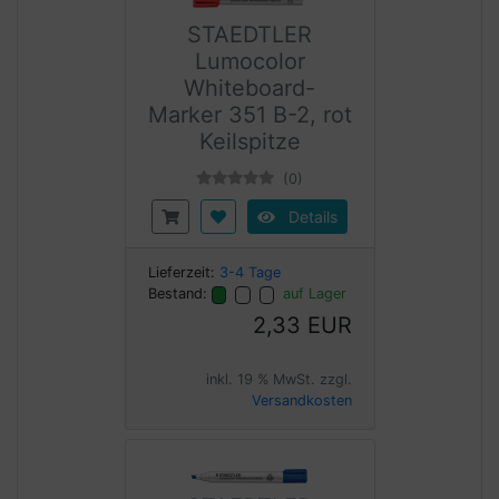
STAEDTLER
Lumocolor
Whiteboard-
Marker 351 B-2, rot
Keilspitze
(0)
Details
Lieferzeit:
3-4 Tage
Bestand:
auf Lager
2,33 EUR
inkl. 19 % MwSt. zzgl.
Versandkosten