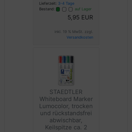
Lieferzeit:
3-4 Tage
Bestand:
auf Lager
5,95 EUR
inkl. 19 % MwSt. zzgl.
Versandkosten
STAEDTLER
Whiteboard Marker
Lumocolor, trocken
und rückstandsfrei
abwischbar,
Keilspitze ca. 2