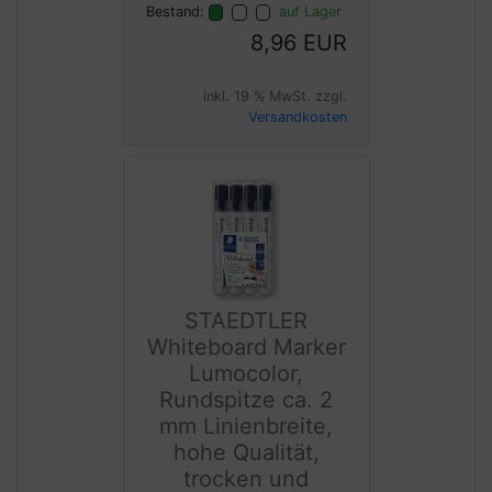
Bestand:
auf Lager
8,96 EUR
inkl. 19 % MwSt. zzgl.
Versandkosten
STAEDTLER
Whiteboard Marker
Lumocolor,
Rundspitze ca. 2
mm Linienbreite,
hohe Qualität,
trocken und