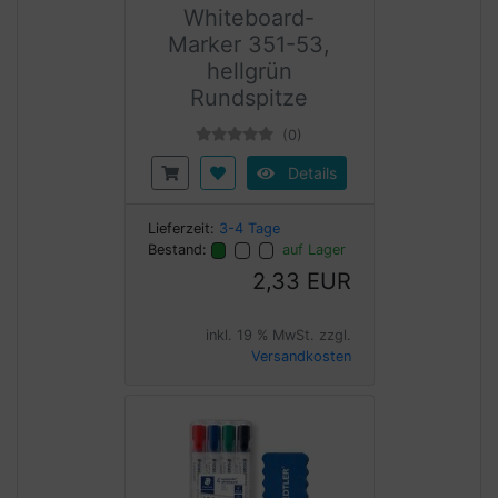
Whiteboard-
Marker 351-53,
hellgrün
Rundspitze
(0)
Details
Lieferzeit:
3-4 Tage
Bestand:
auf Lager
2,33 EUR
inkl. 19 % MwSt. zzgl.
Versandkosten