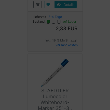
Details
Lieferzeit:
3-4 Tage
Bestand:
auf Lager
2,33 EUR
inkl. 19 % MwSt. zzgl.
Versandkosten
STAEDTLER
Lumocolor
Whiteboard-
Marker 351-3 ,