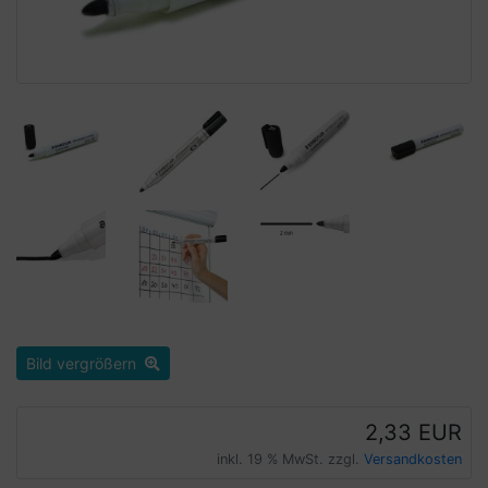
Bild vergrößern
2,33 EUR
inkl. 19 % MwSt. zzgl.
Versandkosten