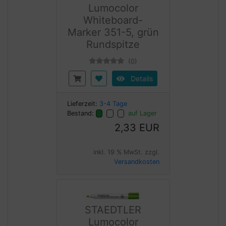
Lumocolor
Whiteboard-
Marker 351-5, grün
Rundspitze
(0)
Details
Lieferzeit:
3-4 Tage
Bestand:
auf Lager
2,33 EUR
inkl. 19 % MwSt. zzgl.
Versandkosten
STAEDTLER
Lumocolor