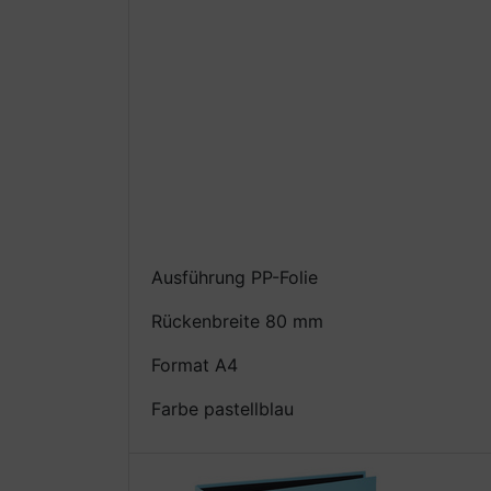
Ausführung PP-Folie
Rückenbreite 80 mm
Format A4
Farbe pastellblau