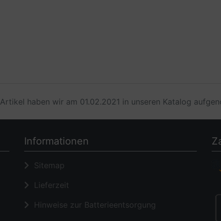
Artikel haben wir am 01.02.2021 in unseren Katalog aufg
Informationen
Z
Sitemap
Lieferzeit
Hinweise zur Batterieentsorgung