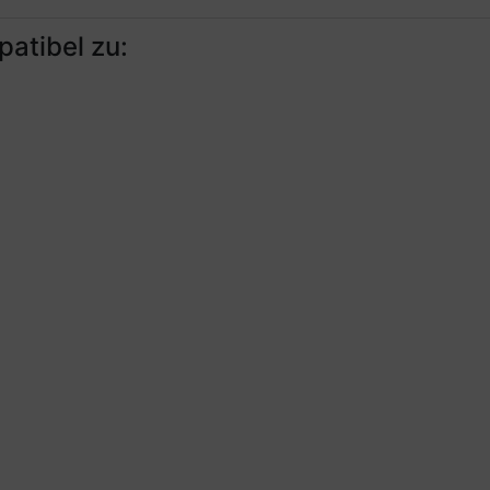
patibel zu: