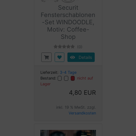
Securit
Fensterschablonen
-Set WINDOODLE,
Motiv: Coffee-
Shop
(0)
Details
Lieferzeit:
3-4 Tage
Bestand:
nicht auf
Lager
4,80 EUR
inkl. 19 % MwSt. zzgl.
Versandkosten