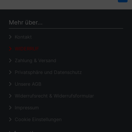
Mehr über...
Kontakt
WIDERRUF
Zahlung & Versand
Privatsphäre und Datenschutz
Unsere AGB
Widerrufsrecht & Widerrufsformular
Impressum
Cookie Einstellungen