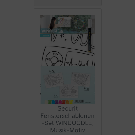
Securit
Fensterschablonen
-Set WINDOODLE,
Musik-Motiv