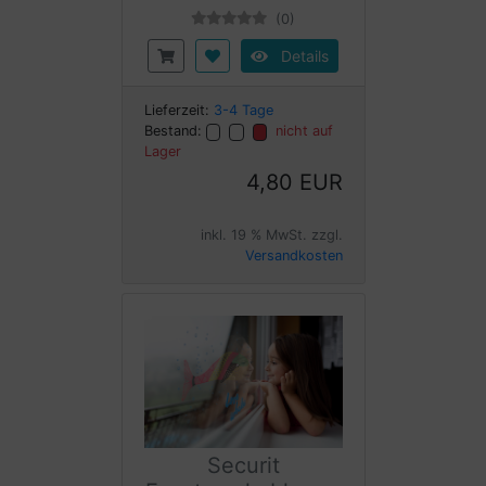
(0)
Details
Lieferzeit:
3-4 Tage
Bestand:
nicht auf
Lager
4,80 EUR
inkl. 19 % MwSt. zzgl.
Versandkosten
Securit