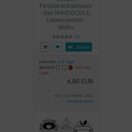
Fensterschablonen
-Set WINDOODLE,
Lebensmittel-
Motiv
(0)
Details
Lieferzeit:
3-4 Tage
Bestand:
nicht auf
Lager
4,80 EUR
inkl. 19 % MwSt. zzgl.
Versandkosten