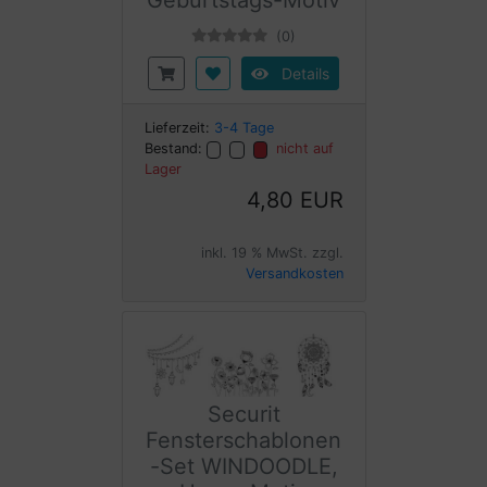
Geburtstags-Motiv
(0)
Details
Lieferzeit:
3-4 Tage
Bestand:
nicht auf
Lager
4,80 EUR
inkl. 19 % MwSt. zzgl.
Versandkosten
Securit
Fensterschablonen
-Set WINDOODLE,