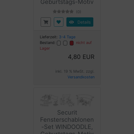
Geburtstags-Motiv
(0)
Details
Lieferzeit:
3-4 Tage
Bestand:
nicht auf
Lager
4,80 EUR
inkl. 19 % MwSt. zzgl.
Versandkosten
Securit
Fensterschablonen
-Set WINDOODLE,