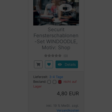
Securit
Fensterschablonen
-Set WINDOODLE,
Motiv: Shop
(0)
Details
Lieferzeit:
3-4 Tage
Bestand:
nicht auf
Lager
4,80 EUR
inkl. 19 % MwSt. zzgl.
Versandkosten