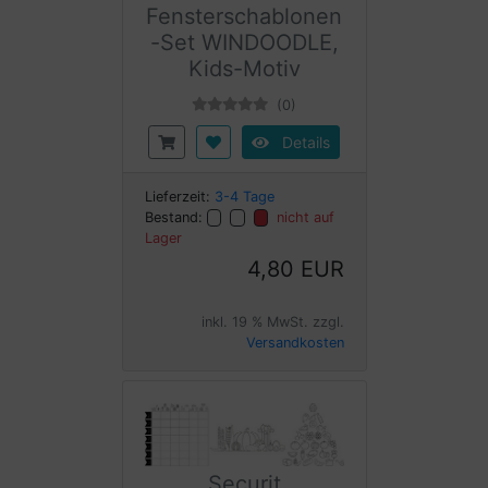
Fensterschablonen
-Set WINDOODLE,
Kids-Motiv
(0)
Details
Lieferzeit:
3-4 Tage
Bestand:
nicht auf
Lager
4,80 EUR
inkl. 19 % MwSt. zzgl.
Versandkosten
Securit