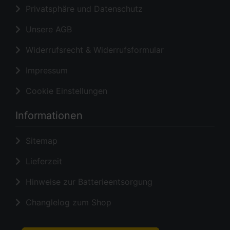
Privatsphäre und Datenschutz
Unsere AGB
Widerrufsrecht & Widerrufsformular
Impressum
Cookie Einstellungen
Informationen
Sitemap
Lieferzeit
Hinweise zur Batterieentsorgung
Changlelog zum Shop