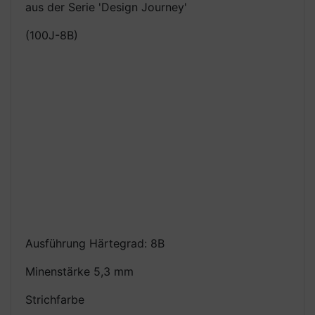
aus der Serie 'Design Journey'
(100J-8B)
Ausführung Härtegrad: 8B
Minenstärke 5,3 mm
Strichfarbe