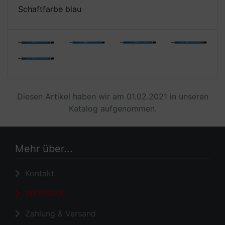
Schaftfarbe blau
Diesen Artikel haben wir am 01.02.2021 in unseren
Katalog aufgenommen.
Mehr über...
Kontakt
WIDERRUF
Zahlung & Versand