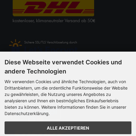
Diese Webseite verwendet Cookies und
Zahlungsmethoden
andere Technologien
Wir verwenden Cookies und ähnliche Technologien, auch von
Drittanbietern, um die ordentliche Funktionsweise der Website
zu gewährleisten, die Nutzung unseres Angebotes zu
analysieren und Ihnen ein bestmögliches Einkaufserlebnis
bieten zu können. Weitere Informationen finden Sie in unserer
Datenschutzerklärung.
ALLE AKZEPTIEREN