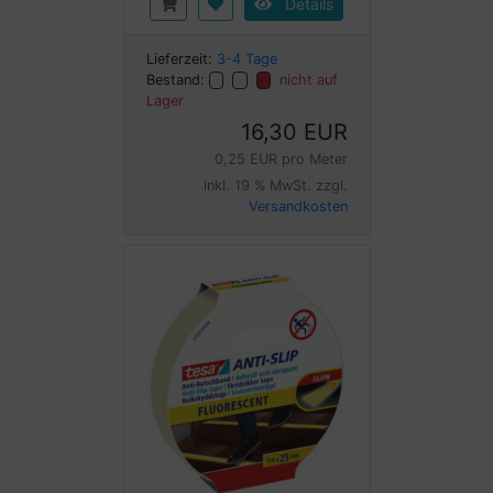
Details
Lieferzeit:
3-4 Tage
Bestand:
nicht auf
Lager
16,30 EUR
0,25 EUR pro Meter
inkl. 19 % MwSt. zzgl.
Versandkosten