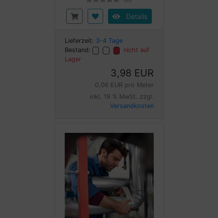
Details
Lieferzeit:
3-4 Tage
Bestand:
nicht auf
Lager
3,98 EUR
0,06 EUR pro Meter
inkl. 19 % MwSt. zzgl.
Versandkosten