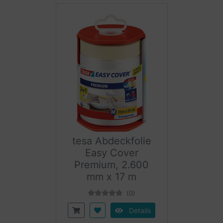
tesa Abdeckfolie
Easy Cover
Premium, 2.600
mm x 17 m
(0)
Details