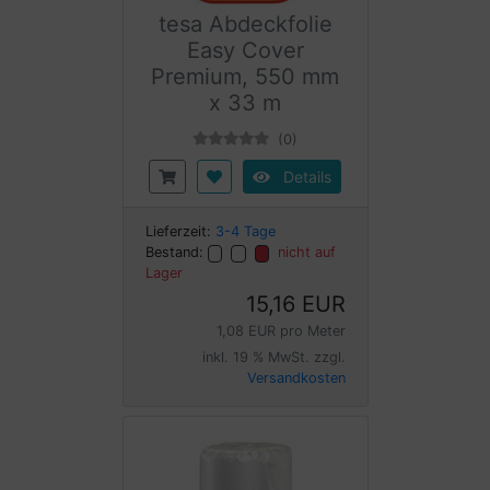
tesa Abdeckfolie
Easy Cover
Premium, 550 mm
x 33 m
(0)
Details
Lieferzeit:
3-4 Tage
Bestand:
nicht auf
Lager
15,16 EUR
1,08 EUR pro Meter
inkl. 19 % MwSt. zzgl.
Versandkosten