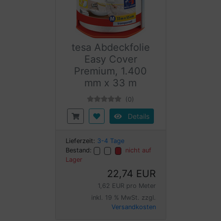
tesa Abdeckfolie
Easy Cover
Premium, 1.400
mm x 33 m
(0)
Details
Lieferzeit:
3-4 Tage
Bestand:
nicht auf
Lager
22,74 EUR
1,62 EUR pro Meter
inkl. 19 % MwSt. zzgl.
Versandkosten