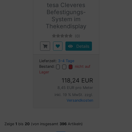
tesa Cleveres
Befestigungs-
System im
Thekendisplay
(0)
Details
Lieferzeit:
3-4 Tage
Bestand:
nicht auf
Lager
118,24 EUR
8,45 EUR pro Meter
inkl. 19 % MwSt. zzgl.
Versandkosten
Zeige
1
bis
20
(von insgesamt
396
Artikeln)