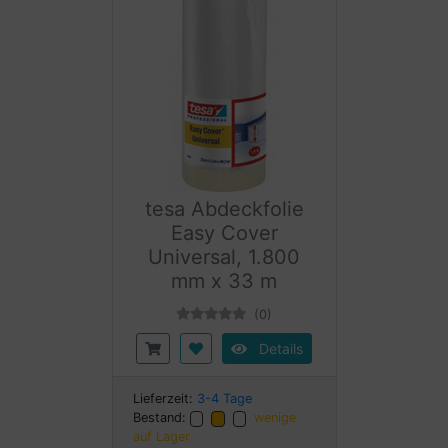
tesa Abdeckfolie
Easy Cover
Universal, 1.800
mm x 33 m
(0)
Details
Lieferzeit:
3-4 Tage
Bestand:
wenige
auf Lager