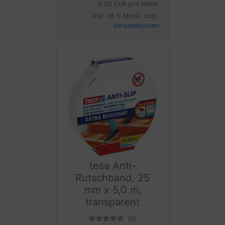
0,20 EUR pro Meter
inkl. 19 % MwSt. zzgl.
Versandkosten
tesa Anti-
Rutschband, 25
mm x 5,0 m,
transparent
(0)