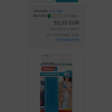
Lieferzeit:
3-4 Tage
Bestand:
auf Lager
53,55 EUR
0,18 EUR pro Meter
inkl. 19 % MwSt. zzgl.
Versandkosten