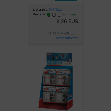
Lieferzeit:
3-4 Tage
Bestand:
auf Lager
8,26 EUR
inkl. 19 % MwSt. zzgl.
Versandkosten