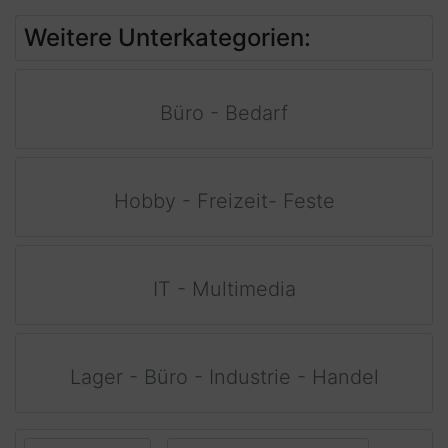
Weitere Unterkategorien:
Büro - Bedarf
Hobby - Freizeit- Feste
IT - Multimedia
Lager - Büro - Industrie - Handel