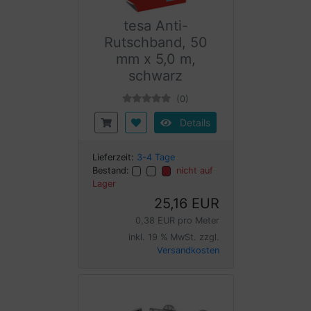
tesa Anti-
Rutschband, 50
mm x 5,0 m,
schwarz
(0)
Details
Lieferzeit:
3-4 Tage
Bestand:
nicht auf
Lager
25,16 EUR
0,38 EUR pro Meter
inkl. 19 % MwSt. zzgl.
Versandkosten