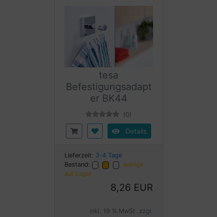
tesa
Befestigungsadapt
er BK44
(0)
Details
Lieferzeit:
3-4 Tage
Bestand:
wenige
auf Lager
8,26 EUR
inkl. 19 % MwSt. zzgl.