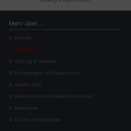
Mehr über...
Kontakt
WIDERRUF
Zahlung & Versand
Privatsphäre und Datenschutz
Unsere AGB
Widerrufsrecht & Widerrufsformular
Impressum
Cookie Einstellungen