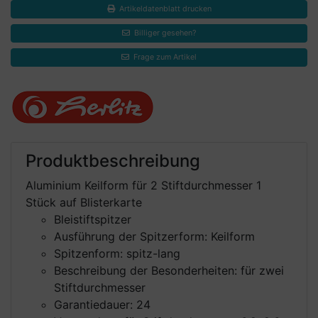
Artikeldatenblatt drucken
Billiger gesehen?
Frage zum Artikel
Produktbeschreibung
Aluminium Keilform für 2 Stiftdurchmesser 1
Stück auf Blisterkarte
Bleistiftspitzer
Ausführung der Spitzerform: Keilform
Spitzenform: spitz-lang
Beschreibung der Besonderheiten: für zwei
Stiftdurchmesser
Garantiedauer: 24