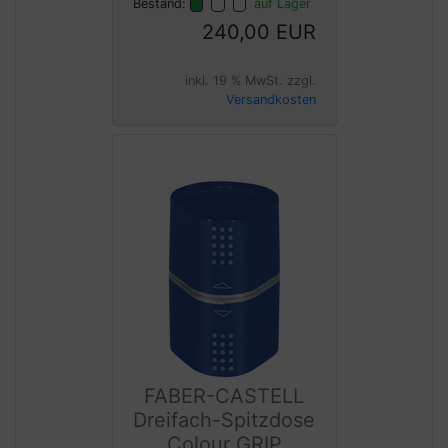
Bestand:
auf Lager
240,00 EUR
inkl. 19 % MwSt. zzgl.
Versandkosten
FABER-CASTELL
Dreifach-Spitzdose
Colour GRIP