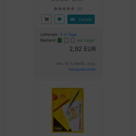
(0)
Details
Lieferzeit:
3-4 Tage
Bestand:
auf Lager
2,92 EUR
inkl. 19 % MwSt. zzgl.
Versandkosten