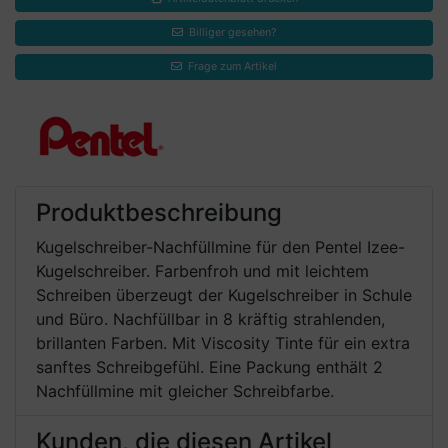
Billiger gesehen?
Frage zum Artikel
Produktbeschreibung
Kugelschreiber-Nachfüllmine für den Pentel Izee-
Kugelschreiber. Farbenfroh und mit leichtem
Schreiben überzeugt der Kugelschreiber in Schule
und Büro. Nachfüllbar in 8 kräftig strahlenden,
brillanten Farben. Mit Viscosity Tinte für ein extra
sanftes Schreibgefühl. Eine Packung enthält 2
Nachfüllmine mit gleicher Schreibfarbe.
Kunden, die diesen Artikel