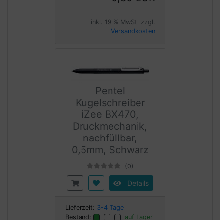
inkl. 19 % MwSt. zzgl.
Versandkosten
Pentel
Kugelschreiber
iZee BX470,
Druckmechanik,
nachfüllbar,
0,5mm, Schwarz
(0)
Details
Lieferzeit:
3-4 Tage
Bestand:
auf Lager