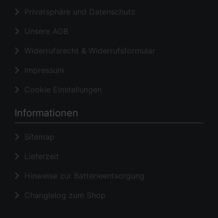
Privatsphäre und Datenschutz
Unsere AGB
Widerrufsrecht & Widerrufsformular
Impressum
Cookie Einstellungen
Informationen
Sitemap
Lieferzeit
Hinweise zur Batterieentsorgung
Changlelog zum Shop