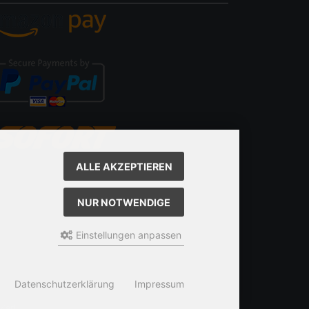
ALLE AKZEPTIEREN
NUR NOTWENDIGE
Einstellungen anpassen
Datenschutzerklärung
Impressum
Karl