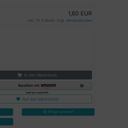
1,60 EUR
inkl. 19 % MwSt. zzgl.
Versandkosten
In den Warenkorb
Auf den Merkzettel
Billiger gesehen?