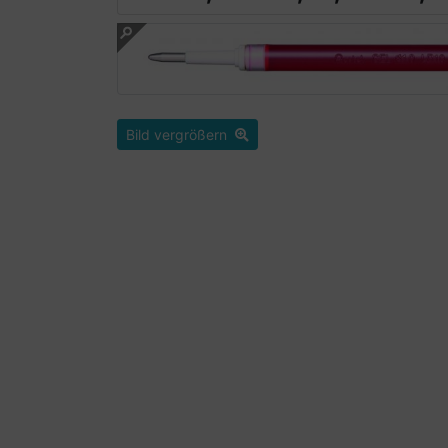
Bild vergrößern