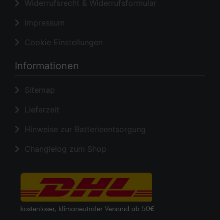
Widerrufsrecht & Widerrufsformular
Impressum
Cookie Einstellungen
Informationen
Sitemap
Lieferzeit
Hinweise zur Batterieentsorgung
Changlelog zum Shop