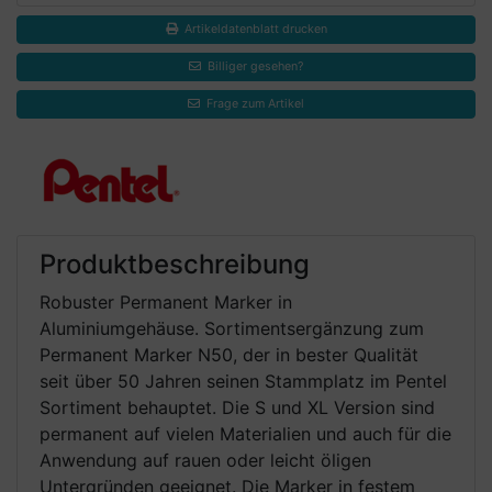
Artikeldatenblatt drucken
Billiger gesehen?
Frage zum Artikel
Produktbeschreibung
Robuster Permanent Marker in
Aluminiumgehäuse. Sortimentsergänzung zum
Permanent Marker N50, der in bester Qualität
seit über 50 Jahren seinen Stammplatz im Pentel
Sortiment behauptet. Die S und XL Version sind
permanent auf vielen Materialien und auch für die
Anwendung auf rauen oder leicht öligen
Untergründen geeignet. Die Marker in festem