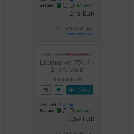
Bestand:
auf Lager
2,13 EUR
inkl. 19 % MwSt. zzgl.
Versandkosten
Lackmarker 751, 1 -
2 mm, weiß
(0)
Details
Lieferzeit:
3-4 Tage
Bestand:
auf Lager
2,59 EUR
inkl. 19 % MwSt. zzgl.