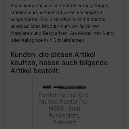
Aluminiumgehäuse sind mit einer langlebigen,
stabilen und äußerst robusten Faserspitze
ausgestattet. Ein in Handwerk und Industrie
unerlässliches Produkt zum verlässlichen
Markieren und Beschriften. Als Modell mit Rund-
oder Keilspitze in 4 Schreibfarben
Kunden, die diesen Artikel
kauften, haben auch folgende
Artikel bestellt:
Pentel Permanent-
Marker Pentel Pen
N50S, 1mm
Rundspitze,
Schwarz