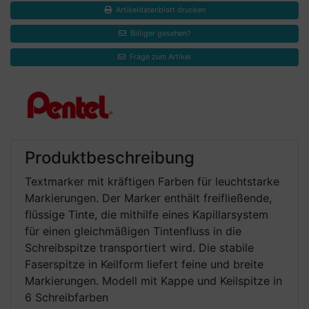
Artikeldatenblatt drucken
Billiger gesehen?
Frage zum Artikel
Produktbeschreibung
Textmarker mit kräftigen Farben für leuchtstarke
Markierungen. Der Marker enthält freifließende,
flüssige Tinte, die mithilfe eines Kapillarsystem
für einen gleichmäßigen Tintenfluss in die
Schreibspitze transportiert wird. Die stabile
Faserspitze in Keilform liefert feine und breite
Markierungen. Modell mit Kappe und Keilspitze in
6 Schreibfarben