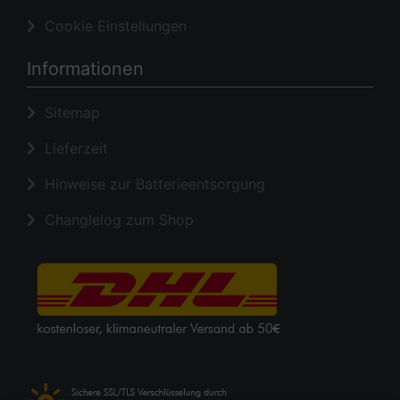
Cookie Einstellungen
Informationen
Sitemap
Lieferzeit
Hinweise zur Batterieentsorgung
Changlelog zum Shop