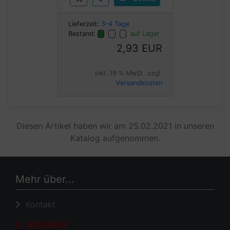
Lieferzeit:
3-4 Tage
Bestand:
auf Lager
2,93 EUR
inkl. 19 % MwSt. zzgl.
Versandkosten
Diesen Artikel haben wir am 25.02.2021 in unseren
Katalog aufgenommen.
Mehr über...
Kontakt
WIDERRUF