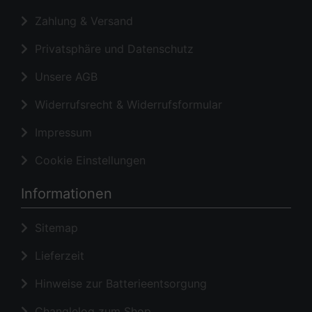
Zahlung & Versand
Privatsphäre und Datenschutz
Unsere AGB
Widerrufsrecht & Widerrufsformular
Impressum
Cookie Einstellungen
Informationen
Sitemap
Lieferzeit
Hinweise zur Batterieentsorgung
Changlelog zum Shop