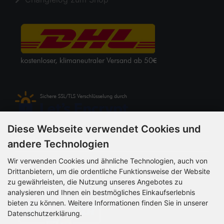
Diese Webseite verwendet Cookies und
Zahlungsmethoden
andere Technologien
Wir verwenden Cookies und ähnliche Technologien, auch von
Drittanbietern, um die ordentliche Funktionsweise der Website
zu gewährleisten, die Nutzung unseres Angebotes zu
analysieren und Ihnen ein bestmögliches Einkaufserlebnis
bieten zu können. Weitere Informationen finden Sie in unserer
Datenschutzerklärung.