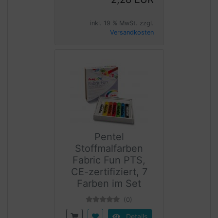
inkl. 19 % MwSt. zzgl.
Versandkosten
Pentel
Stoffmalfarben
Fabric Fun PTS,
CE-zertifiziert, 7
Farben im Set
(0)
Details