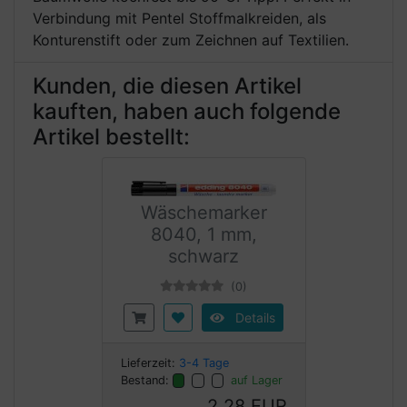
Verbindung mit Pentel Stoffmalkreiden, als
Konturenstift oder zum Zeichnen auf Textilien.
Kunden, die diesen Artikel
kauften, haben auch folgende
Artikel bestellt:
Wäschemarker
8040, 1 mm,
schwarz
(0)
Details
Lieferzeit:
3-4 Tage
Bestand:
auf Lager
2,28 EUR