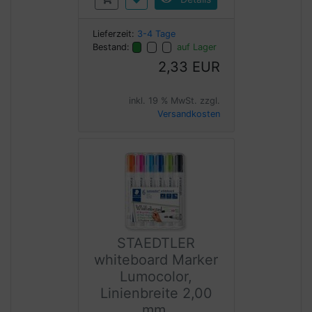
Lieferzeit:
3-4 Tage
Bestand:
auf Lager
2,33 EUR
inkl. 19 % MwSt. zzgl.
Versandkosten
STAEDTLER
whiteboard Marker
Lumocolor,
Linienbreite 2,00
mm,