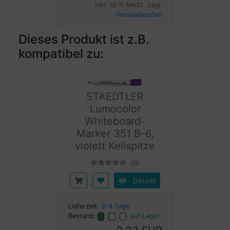
inkl. 19 % MwSt. zzgl.
Versandkosten
Dieses Produkt ist z.B.
kompatibel zu:
STAEDTLER
Lumocolor
Whiteboard-
Marker 351 B-6,
violett Keilspitze
(0)
Details
Lieferzeit:
3-4 Tage
Bestand:
auf Lager