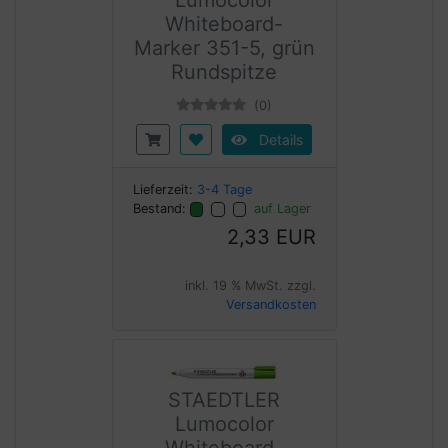
Whiteboard-
Marker 351-5, grün
Rundspitze
(0)
Details
Lieferzeit:
3-4 Tage
Bestand:
auf Lager
2,33 EUR
inkl. 19 % MwSt. zzgl.
Versandkosten
STAEDTLER
Lumocolor