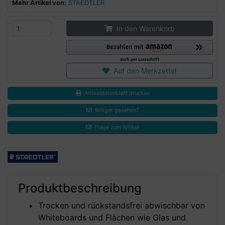
Mehr Artikel von:
STAEDTLER
In den Warenkorb
Auf den Merkzettel
Artikeldatenblatt drucken
Billiger gesehen?
Frage zum Artikel
Produktbeschreibung
Trocken und rückstandsfrei abwischbar von
Whiteboards und Flächen wie Glas und