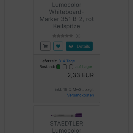
Lumocolor
Whiteboard-
Marker 351 B-2, rot
Keilspitze
(0)
Details
Lieferzeit:
3-4 Tage
Bestand:
auf Lager
2,33 EUR
inkl. 19 % MwSt. zzgl.
Versandkosten
STAEDTLER
Lumocolor