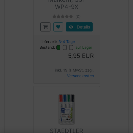
WP4-9X
(0)
Details
Lieferzeit:
3-4 Tage
Bestand:
auf Lager
5,95 EUR
inkl. 19 % MwSt. zzgl.
Versandkosten
STAEDTLER