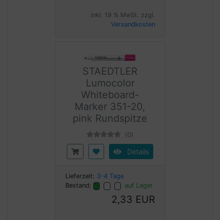
inkl. 19 % MwSt. zzgl.
Versandkosten
STAEDTLER
Lumocolor
Whiteboard-
Marker 351-20,
pink Rundspitze
(0)
Details
Lieferzeit:
3-4 Tage
Bestand:
auf Lager
2,33 EUR