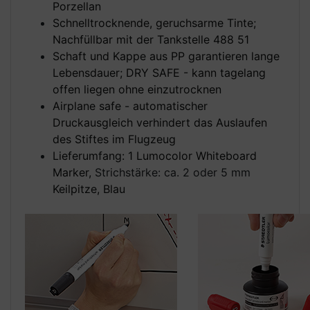
Porzellan
Schnelltrocknende, geruchsarme Tinte;
Nachfüllbar mit der Tankstelle 488 51
Schaft und Kappe aus PP garantieren lange
Lebensdauer; DRY SAFE - kann tagelang
offen liegen ohne einzutrocknen
Airplane safe - automatischer
Druckausgleich verhindert das Auslaufen
des Stiftes im Flugzeug
Lieferumfang: 1 Lumocolor Whiteboard
Marker,
Strichstärke: ca. 2 oder 5 mm
Keilpitze, Blau