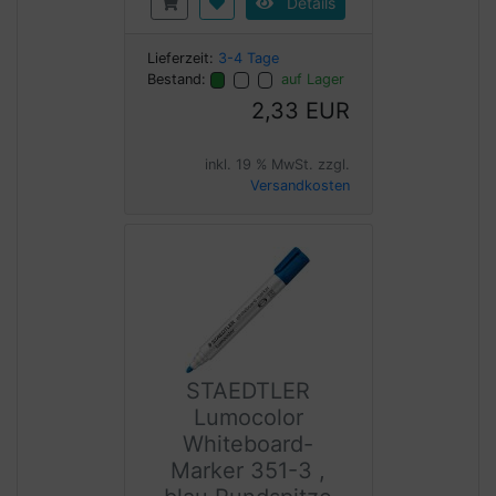
Details
Lieferzeit:
3-4 Tage
Bestand:
auf Lager
2,33 EUR
inkl. 19 % MwSt. zzgl.
Versandkosten
STAEDTLER
Lumocolor
Whiteboard-
Marker 351-3 ,