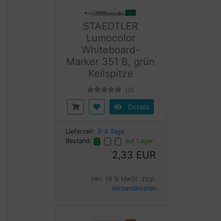
STAEDTLER
Lumocolor
Whiteboard-
Marker 351 B, grün
Keilspitze
(0)
Details
Lieferzeit:
3-4 Tage
Bestand:
auf Lager
2,33 EUR
inkl. 19 % MwSt. zzgl.
Versandkosten