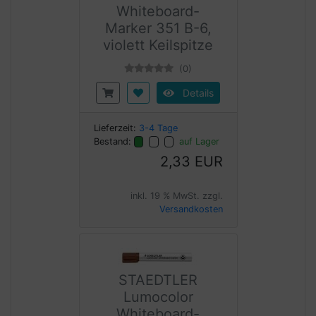
Whiteboard-
Marker 351 B-6,
violett Keilspitze
(0)
Details
Lieferzeit:
3-4 Tage
Bestand:
auf Lager
2,33 EUR
inkl. 19 % MwSt. zzgl.
Versandkosten
STAEDTLER
Lumocolor
Whiteboard-