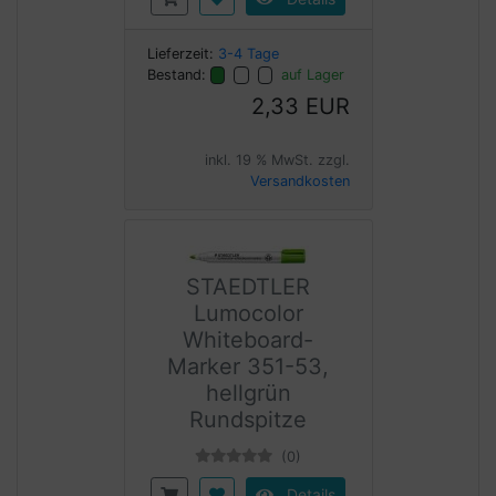
Lieferzeit:
3-4 Tage
Bestand:
auf Lager
2,33 EUR
inkl. 19 % MwSt. zzgl.
Versandkosten
STAEDTLER
Lumocolor
Whiteboard-
Marker 351-53,
hellgrün
Rundspitze
(0)
Details