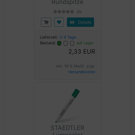
Rundspitze
(0)
Details
Lieferzeit:
3-4 Tage
Bestand:
auf Lager
2,33 EUR
inkl. 19 % MwSt. zzgl.
Versandkosten
STAEDTLER
Lumocolor