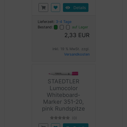
Details
Lieferzeit:
3-4 Tage
Bestand:
auf Lager
2,33 EUR
inkl. 19 % MwSt. zzgl.
Versandkosten
STAEDTLER
Lumocolor
Whiteboard-
Marker 351-20,
pink Rundspitze
(0)