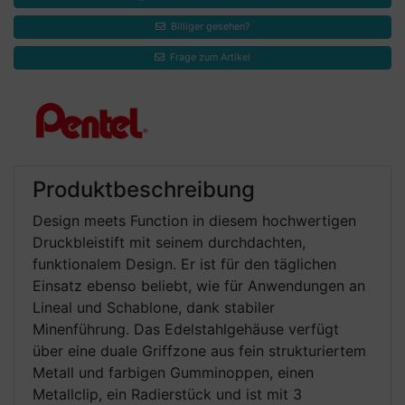
Billiger gesehen?
Frage zum Artikel
Produktbeschreibung
Design meets Function in diesem hochwertigen
Druckbleistift mit seinem durchdachten,
funktionalem Design. Er ist für den täglichen
Einsatz ebenso beliebt, wie für Anwendungen an
Lineal und Schablone, dank stabiler
Minenführung. Das Edelstahlgehäuse verfügt
über eine duale Griffzone aus fein strukturiertem
Metall und farbigen Gumminoppen, einen
Metallclip, ein Radierstück und ist mit 3