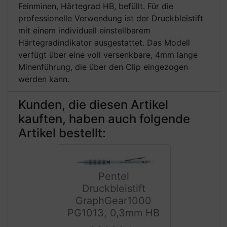
Feinminen, Härtegrad HB, befüllt. Für die
professionelle Verwendung ist der Druckbleistift
mit einem individuell einstellbarem
Härtegradindikator ausgestattet. Das Modell
verfügt über eine voll versenkbare, 4mm lange
Minenführung, die über den Clip eingezogen
werden kann.
Kunden, die diesen Artikel
kauften, haben auch folgende
Artikel bestellt:
Pentel
Druckbleistift
GraphGear1000
PG1013, 0,3mm HB