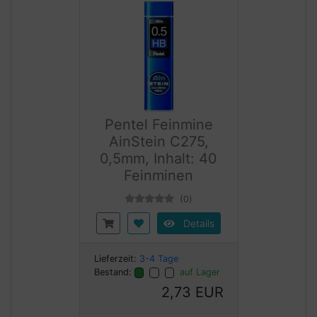
Pentel Feinmine
AinStein C275,
0,5mm, Inhalt: 40
Feinminen
(0)
Details
Lieferzeit:
3-4 Tage
Bestand:
auf Lager
2,73 EUR