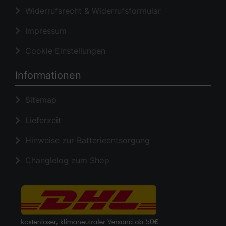
Widerrufsrecht & Widerrufsformular
Impressum
Cookie Einstellungen
Informationen
Sitemap
Lieferzeit
Hinweise zur Batterieentsorgung
Changlelog zum Shop