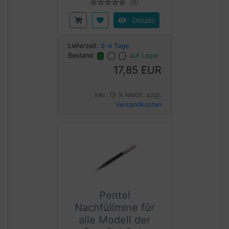
(0)
Details
Lieferzeit:
3-4 Tage
Bestand:
auf Lager
17,85 EUR
inkl. 19 % MwSt. zzgl.
Versandkosten
Pentel
Nachfüllmine für
alle Modell der