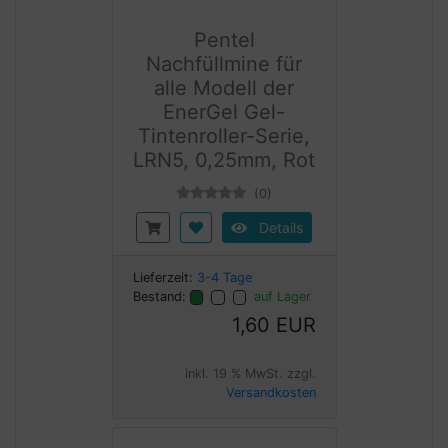
Pentel
Nachfüllmine für
alle Modell der
EnerGel Gel-
Tintenroller-Serie,
LRN5, 0,25mm, Rot
(0)
Details
Lieferzeit:
3-4 Tage
Bestand:
auf Lager
1,60 EUR
inkl. 19 % MwSt. zzgl.
Versandkosten