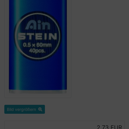
Bild vergrößern
2,73 EUR