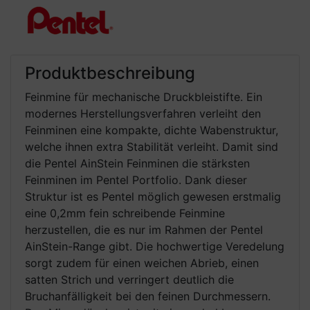
Produktbeschreibung
Feinmine für mechanische Druckbleistifte. Ein
modernes Herstellungsverfahren verleiht den
Feinminen eine kompakte, dichte Wabenstruktur,
welche ihnen extra Stabilität verleiht. Damit sind
die Pentel AinStein Feinminen die stärksten
Feinminen im Pentel Portfolio. Dank dieser
Struktur ist es Pentel möglich gewesen erstmalig
eine 0,2mm fein schreibende Feinmine
herzustellen, die es nur im Rahmen der Pentel
AinStein-Range gibt. Die hochwertige Veredelung
sorgt zudem für einen weichen Abrieb, einen
satten Strich und verringert deutlich die
Bruchanfälligkeit bei den feinen Durchmessern.