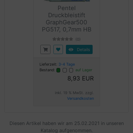
Pentel
Druckbleistift
GraphGear500
PG517, 0,7mm HB
(0)
Details
Lieferzeit:
3-4 Tage
Bestand:
auf Lager
8,93 EUR
inkl. 19 % MwSt. zzgl.
Versandkosten
Diesen Artikel haben wir am 25.02.2021 in unseren
Katalog aufgenommen.