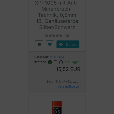
XPP1005 mit Anti-
Minenbruch-
Technik, 0,5mm
HB, Gehäusefarbe:
Silber/Schwarz
(0)
Details
Lieferzeit:
3-4 Tage
Bestand:
auf Lager
15,52 EUR
inkl. 19 % MwSt. zzgl.
Versandkosten