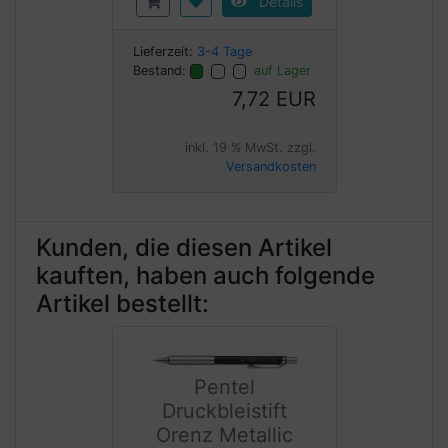
Details
Lieferzeit:
3-4 Tage
Bestand:
auf Lager
7,72 EUR
inkl. 19 % MwSt. zzgl.
Versandkosten
Kunden, die diesen Artikel
kauften, haben auch folgende
Artikel bestellt:
Pentel
Druckbleistift
Orenz Metallic