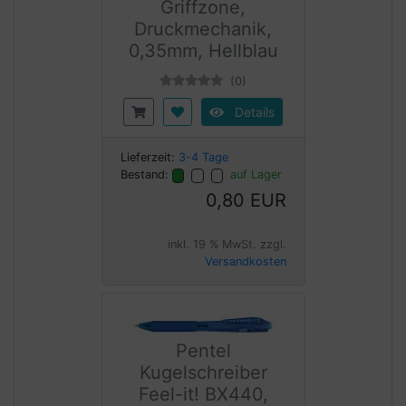
Griffzone,
Druckmechanik,
0,35mm, Hellblau
(0)
Details
Lieferzeit:
3-4 Tage
Bestand:
auf Lager
0,80 EUR
inkl. 19 % MwSt. zzgl.
Versandkosten
Pentel
Kugelschreiber
Feel-it! BX440,