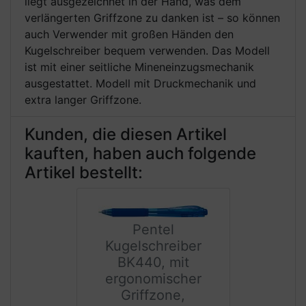
liegt ausgezeichnet in der Hand, was dem
verlängerten Griffzone zu danken ist – so können
auch Verwender mit großen Händen den
Kugelschreiber bequem verwenden. Das Modell
ist mit einer seitliche Mineneinzugsmechanik
ausgestattet. Modell mit Druckmechanik und
extra langer Griffzone.
Kunden, die diesen Artikel
kauften, haben auch folgende
Artikel bestellt:
Pentel
Kugelschreiber
BK440, mit
ergonomischer
Griffzone,