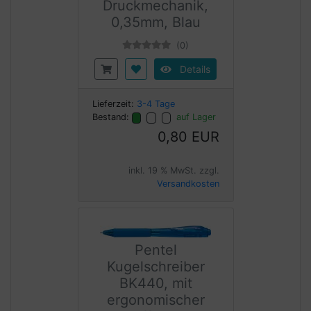
Druckmechanik,
0,35mm, Blau
(0)
Details
Lieferzeit:
3-4 Tage
Bestand:
auf Lager
0,80 EUR
inkl. 19 % MwSt. zzgl.
Versandkosten
Pentel
Kugelschreiber
BK440, mit
ergonomischer