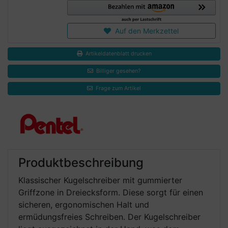
Auf den Merkzettel
Artikeldatenblatt drucken
Billiger gesehen?
Frage zum Artikel
Produktbeschreibung
Klassischer Kugelschreiber mit gummierter
Griffzone in Dreiecksform. Diese sorgt für einen
sicheren, ergonomischen Halt und
ermüdungsfreies Schreiben. Der Kugelschreiber