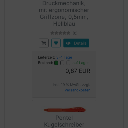
Druckmechanik,
mit ergonomischer
Griffzone, 0,5mm,
Hellblau
(0)
Details
Lieferzeit:
3-4 Tage
Bestand:
auf Lager
0,87 EUR
inkl. 19 % MwSt. zzgl.
Versandkosten
Pentel
Kugelschreiber